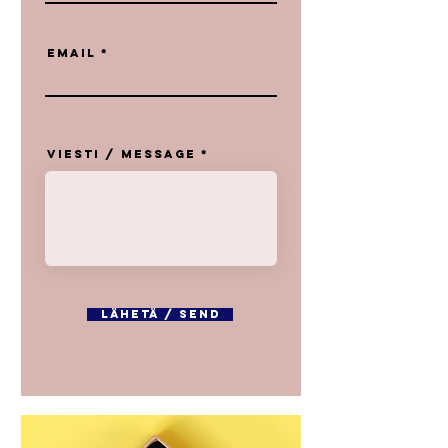
EMAIL
Viesti / Message
Lähetä / Send