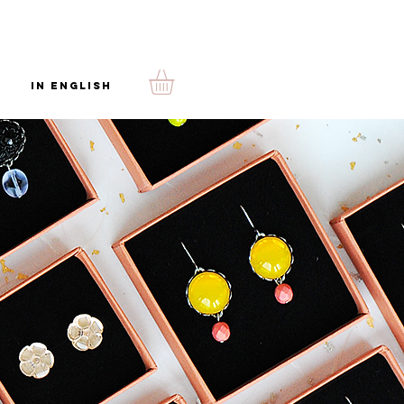
In English