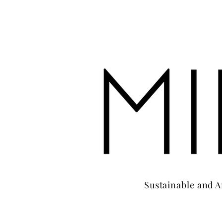
Sustainable and A