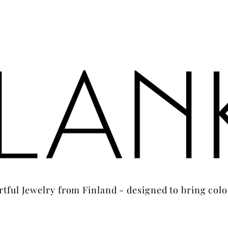
rtful Jewelry from Finland - designed to bring colo