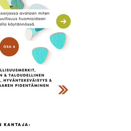
n kantaja: