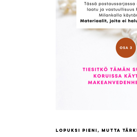
Lopuksi pieni, mutta tär