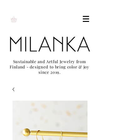
Sustainable and Artful Jewelry from
Finland - designed to bring color & joy
since 2019.