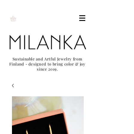
Sustainable and Artful Jewelry from
Finland - designed to bring color & joy
since 2019.