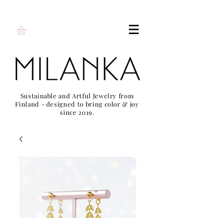
Sustainable and Artful Jewelry from
Finland - designed to bring color & joy
since 2019.