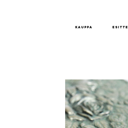
Kauppa
Esitte