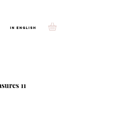
In English
sures 11