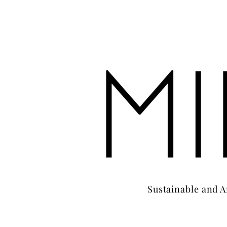
Sustainable and A