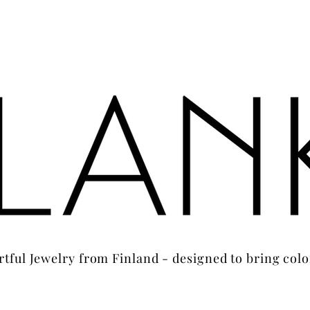
rtful Jewelry from Finland - designed to bring colo