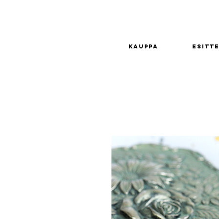
Kauppa
Esitte