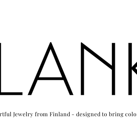
rtful Jewelry from Finland - designed to bring colo