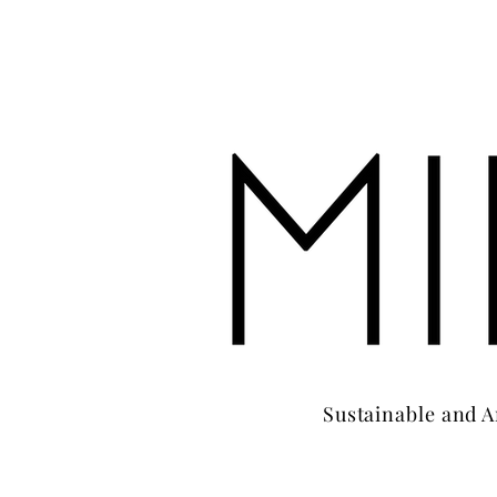
Sustainable and A